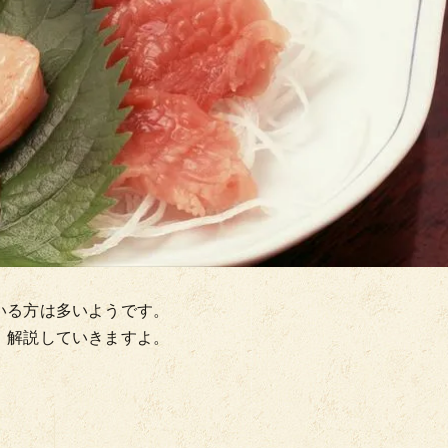
いる方は多いようです。
、解説していきますよ。