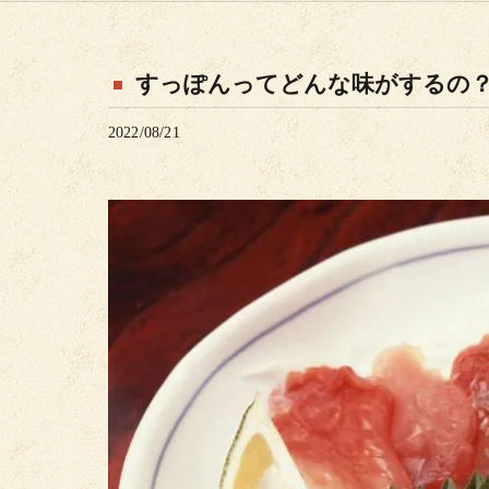
すっぽんってどんな味がするの
2022/08/21