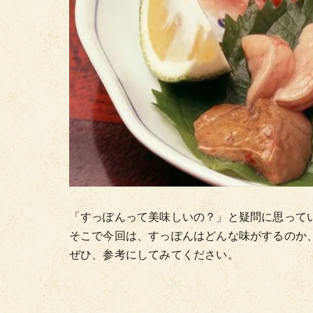
「すっぽんって美味しいの？」と疑問に思って
そこで今回は、すっぽんはどんな味がするのか
ぜひ、参考にしてみてください。