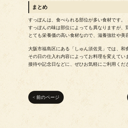
まとめ
すっぽんは、食べられる部位が多い食材です。
すっぽんの味は部位によっても異なりますが、
とても栄養価の高い食材なので、滋養強壮や美
大阪市福島区にある「しゅん須佐見」では、和
その日の仕入れ内容によってお料理を変えてい
接待や記念日などに、ぜひお気軽にご利用くだ
< 前のページ