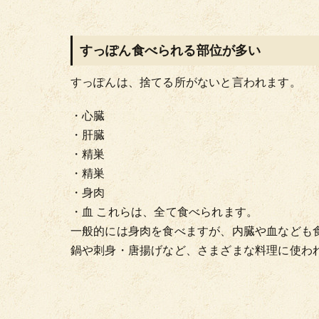
すっぽん食べられる部位が多い
すっぽんは、捨てる所がないと言われます。
・心臓
・肝臓
・精巣
・精巣
・身肉
・血
これらは、全て食べられます。
一般的には身肉を食べますが、内臓や血なども
鍋や刺身・唐揚げなど、さまざまな料理に使わ