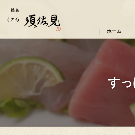
ホーム
すっ