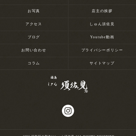
お写真
店主の挨拶
アクセス
しゅん須佐見
ブログ
Youtube動画
お問い合わせ
プライバシーポリシー
コラム
サイトマップ