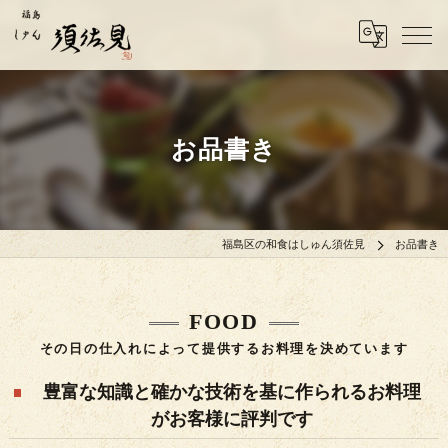
お品書き
福島区の和食はしゅん須佐見
お品書き
FOOD
その日の仕入れによって提供するお料理を決めています
豊富な知識と確かな技術を基に作られるお料理
がお客様に評判です