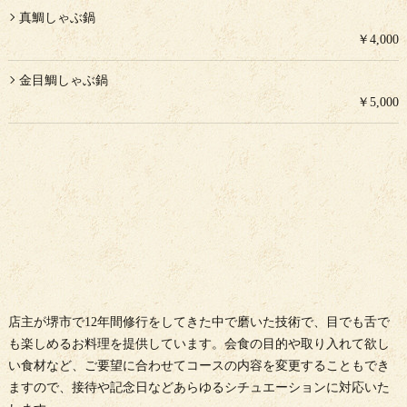
真鯛しゃぶ鍋
￥4,000
金目鯛しゃぶ鍋
￥5,000
店主が堺市で12年間修行をしてきた中で磨いた技術で、目でも舌で
も楽しめるお料理を提供しています。会食の目的や取り入れて欲し
い食材など、ご要望に合わせてコースの内容を変更することもでき
ますので、接待や記念日などあらゆるシチュエーションに対応いた